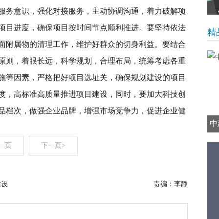
服务意识，强化对接服务，主动协调沟通，着力破解项
项目进度，确保项目按时间节点顺利推进。要坚持依法
精
面附属物的清理工作，维护好群众的切身利益。要结合
原则，着眼长远，科学规划，合理布局，统筹考虑各重
施等因素，严格把好项目选址关，确保规划建设的项目
度，高标准高质量推进项目建设，同时，要加大科技创
品档次，做强企业品牌，增强市场竞争力，促进企业健
中
一页
下一页>
建设
责编：李静