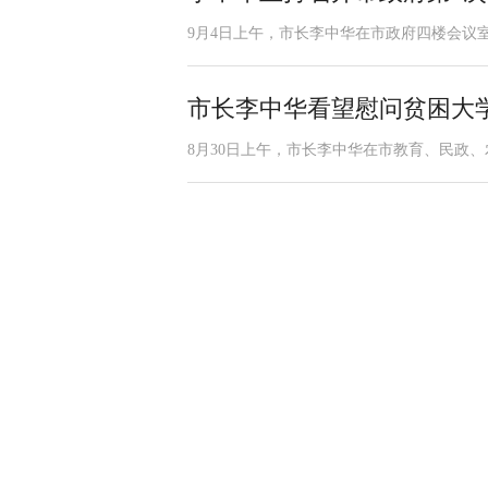
9月4日上午，市长李中华在市政府四楼会议室
市长李中华看望慰问贫困大
8月30日上午，市长李中华在市教育、民政、