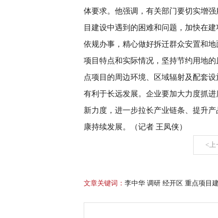
体要求。他强调，有关部门要切实增强
目建设中遇到的困难和问题，加快在建
依规办事，精心做好拆迁群众安置和地
项目特点和实际情况，坚持节约用地的
点项目的周边环境、区域辐射及配套设
有利于长远发展。企业要加大力度抓进
新力度，进一步拉长产业链条、提升产
康持续发展。（记者 王凤侠）
<上
文章关键词：
李中华 调研 经开区 重点项目