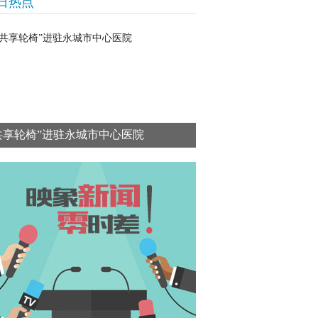
日热点
共享轮椅”进驻永城市中心医院